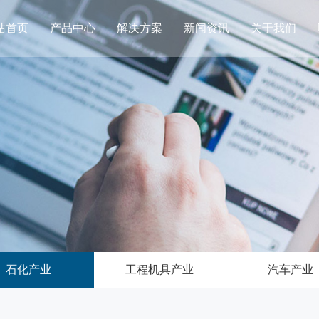
站首页
产品中心
解决方案
新闻资讯
关于我们
石化产业
工程机具产业
汽车产业