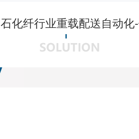
石化纤行业重载配送自动化