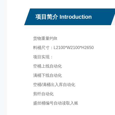
项目简介 Introduction
货物重量约8t
料桶尺寸：L2100*W2100*H2650
项目实现：
空桶上线自动化
满桶下线自动化
空桶/满桶出入库自动化
剪纤自动化
盛丝桶编号自动读取入账