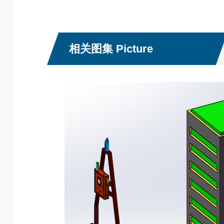
相关图集 Picture