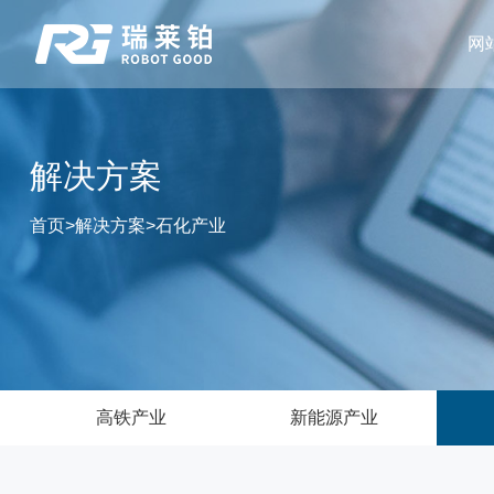
网
解决方案
首页
>
解决方案
>
石化产业
高铁产业
新能源产业