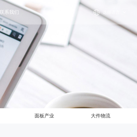
联系我们
选择语言
面板产业
大件物流