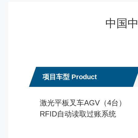
中国中
项目车型 Product
激光平板叉车AGV（4台）
RFID自动读取过账系统