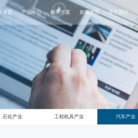
站首页
产品中心
解决方案
新闻资讯
关于我们
石化产业
工程机具产业
汽车产业