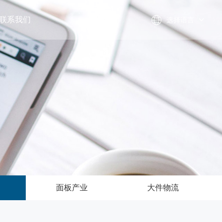
联系我们
选择语言
面板产业
大件物流