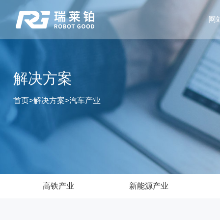
网
解决方案
首页
>
解决方案
>
汽车产业
高铁产业
新能源产业