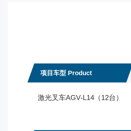
项目车型 Product
激光叉车AGV-L14（12台）