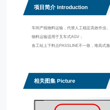
项目简介 Introduction
车间产线物料运输，代替人工稳定高效作业
物料运输适用于叉车式AGV；
各工站上下料点PASSLINE不一致，堆高
相关图集 Picture