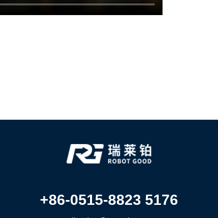
+86-0515-8823 5176