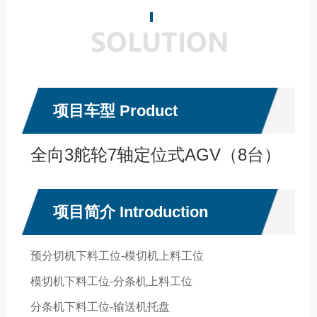
项目车型 Product
全向3舵轮7轴定位式AGV（8台）
项目简介 Introduction
预分切机下料工位-模切机上料工位
模切机下料工位-分条机上料工位
分条机下料工位-输送机托盘